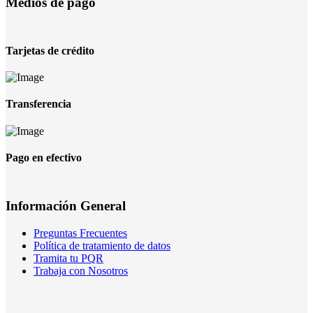
Medios de pago
Tarjetas de crédito
Transferencia
Pago en efectivo
Información General
Preguntas Frecuentes
Política de tratamiento de datos
Tramita tu PQR
Trabaja con Nosotros