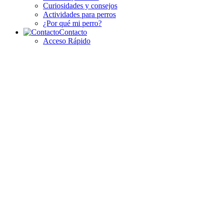
Curiosidades y consejos
Actividades para perros
¿Por qué mi perro?
Contacto
Acceso Rápido