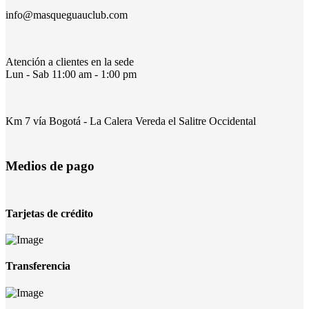
info@masqueguauclub.com
Atención a clientes en la sede
Lun - Sab 11:00 am - 1:00 pm
Km 7 vía Bogotá - La Calera Vereda el Salitre Occidental
Medios de pago
Tarjetas de crédito
Transferencia