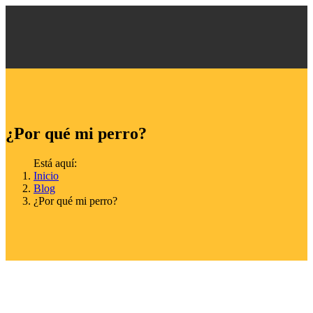
¿Por qué mi perro?
Está aquí:
Inicio
Blog
¿Por qué mi perro?