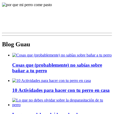
Blog Guau
Cosas que (probablemente) no sabías sobre
bañar a tu perro
10 Actividades para hacer con tu perro en casa