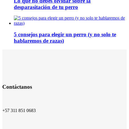
Lo que no debes olvidar sobre la
desparasitación de tu perro
5 consejos para elegir un perro (y no solo te
hablaremos de razas)
Contáctanos
+57 311 851 0683