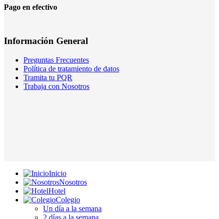
Pago en efectivo
Información General
Preguntas Frecuentes
Política de tratamiento de datos
Tramita tu PQR
Trabaja con Nosotros
Inicio
Nosotros
Hotel
Colegio
Un día a la semana
2 días a la semana