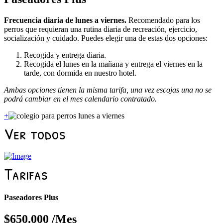
Frecuencia diaria de lunes a viernes.
Recomendado para los
perros que requieran una rutina diaria de recreación, ejercicio,
socialización y cuidado. Puedes elegir una de estas dos opciones:
Recogida y entrega diaria.
Recogida el lunes en la mañana y entrega el viernes en la
tarde, con dormida en nuestro hotel.
Ambas opciones tienen la misma tarifa, una vez escojas una no se
podrá cambiar en el mes calendario contratado.
+
Ver todos
Tarifas
Paseadores Plus
$
650.000
/Mes