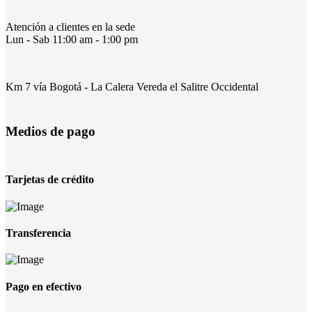
Atención a clientes en la sede
Lun - Sab 11:00 am - 1:00 pm
Km 7 vía Bogotá - La Calera Vereda el Salitre Occidental
Medios de pago
Tarjetas de crédito
Transferencia
Pago en efectivo