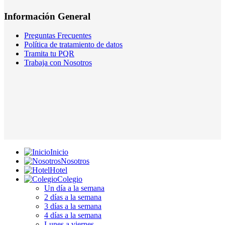
Información General
Preguntas Frecuentes
Política de tratamiento de datos
Tramita tu PQR
Trabaja con Nosotros
Inicio
Nosotros
Hotel
Colegio
Un día a la semana
2 días a la semana
3 días a la semana
4 días a la semana
Lunes a viernes