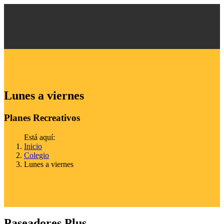
Lunes a viernes
Planes Recreativos
Está aquí:
Inicio
Colegio
Lunes a viernes
Paseadores Plus