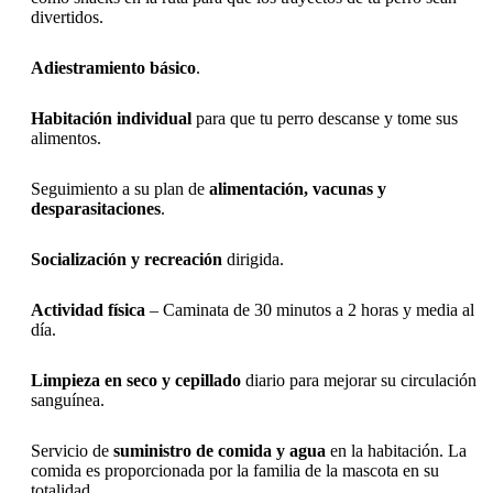
divertidos.
Adiestramiento básico
.
Habitación
individual
para que tu perro descanse y tome sus
alimentos.
Seguimiento a su plan de
alimentación, vacunas y
desparasitaciones
.
Socialización y recreación
dirigida.
Actividad
física
– Caminata de 30 minutos a 2 horas y media al
día.
Limpieza en seco y
cepillado
diario para mejorar su circulación
sanguínea.
Servicio de
suministro de comida y agua
en la habitación. La
comida es proporcionada por la familia de la mascota en su
totalidad.