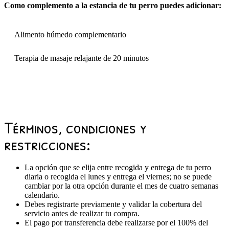
Como complemento a la estancia de tu perro puedes adicionar:
Alimento húmedo complementario
Terapia de masaje relajante de 20 minutos
Términos, condiciones y
restricciones:
La opción que se elija entre recogida y entrega de tu perro
diaria o recogida el lunes y entrega el viernes; no se puede
cambiar por la otra opción durante el mes de cuatro semanas
calendario.
Debes registrarte previamente y validar la cobertura del
servicio antes de realizar tu compra.
El pago por transferencia debe realizarse por el 100% del