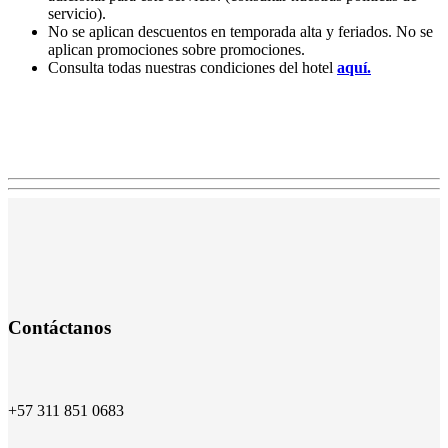
servicio).
No se aplican descuentos en temporada alta y feriados. No se
aplican promociones sobre promociones.
Consulta todas nuestras condiciones del hotel
aquí.
Contáctanos
+57 311 851 0683