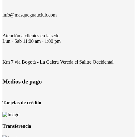
info@masqueguauclub.com
Atención a clientes en la sede
Lun - Sab 11:00 am - 1:00 pm
Km 7 vía Bogotá - La Calera Vereda el Salitre Occidental
Medios de pago
Tarjetas de crédito
Transferencia