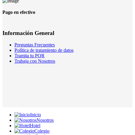
Pago en efectivo
Información General
Preguntas Frecuentes
Política de tratamiento de datos
Tramita tu PQR
Trabaja con Nosotros
Inicio
Nosotros
Hotel
Colegio