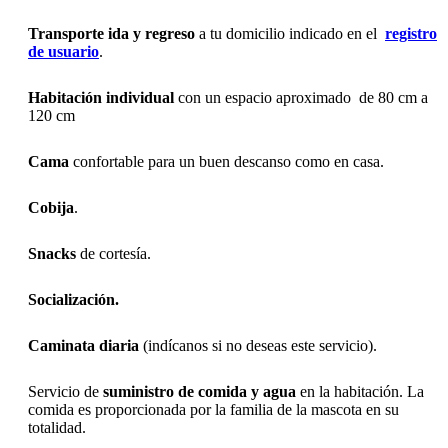
Transporte ida y regreso
a tu domicilio indicado en el
registro
de usuario
.
Habitación individual
con un espacio aproximado de 80 cm a
120 cm
Cama
confortable para un buen descanso como en casa.
Cobija
.
Snacks
de cortesía.
Socialización.
Caminata
diaria
(indícanos si no deseas este servicio).
Servicio de
suministro de comida y agua
en la habitación. La
comida es proporcionada por la familia de la mascota en su
totalidad.