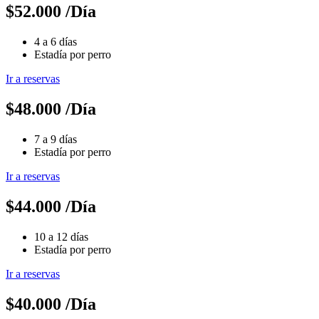
$
52.000
/Día
4 a 6 días
Estadía por perro
Ir a reservas
$
48.000
/Día
7 a 9 días
Estadía por perro
Ir a reservas
$
44.000
/Día
10 a 12 días
Estadía por perro
Ir a reservas
$
40.000
/Día