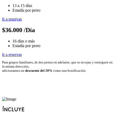
13 a 15 días
Estadía por perro
Ir a reservas
$
36.000
/Día
16 días o más
Estadía por perro
Ir a reservas
Para grupos familiares, de dos perros en adelante, que se recojan y entreguen en
la misma dirección,
adicionamos un
descuento del 10%
como una bonificación.
Incluye