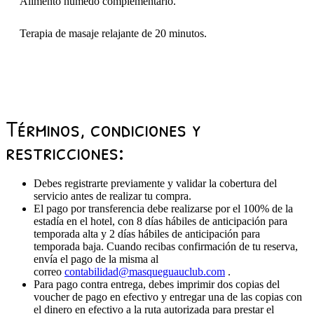
Alimento húmedo complementario.
Terapia de masaje relajante de 20 minutos.
Términos, condiciones y
restricciones:
Debes registrarte previamente y validar la cobertura del
servicio antes de realizar tu compra.
El pago por transferencia debe realizarse por el 100% de la
estadía en el hotel, con 8 días hábiles de anticipación para
temporada alta y 2 días hábiles de anticipación para
temporada baja. Cuando recibas confirmación de tu reserva,
envía el pago de la misma al
correo
contabilidad@masqueguauclub.com
.
Para pago contra entrega, debes imprimir dos copias del
voucher de pago en efectivo y entregar una de las copias con
el dinero en efectivo a la ruta autorizada para prestar el