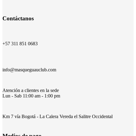
Contáctanos
+57 311 851 0683
info@masqueguauclub.com
Atención a clientes en la sede
Lun - Sab 11:00 am - 1:00 pm
Km 7 vía Bogotá - La Calera Vereda el Salitre Occidental
Medios de pago