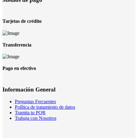
Tarjetas de crédito
Transferencia
Pago en efectivo
Información General
Preguntas Frecuentes
Política de tratamiento de datos
Tramita tu PQR
Trabaja con Nosotros