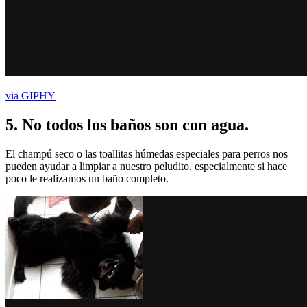
via GIPHY
5.
No todos los baños son con agua
.
El champú seco o las toallitas húmedas especiales para perros nos
pueden ayudar a limpiar a nuestro peludito, especialmente si hace
poco le realizamos un baño completo.