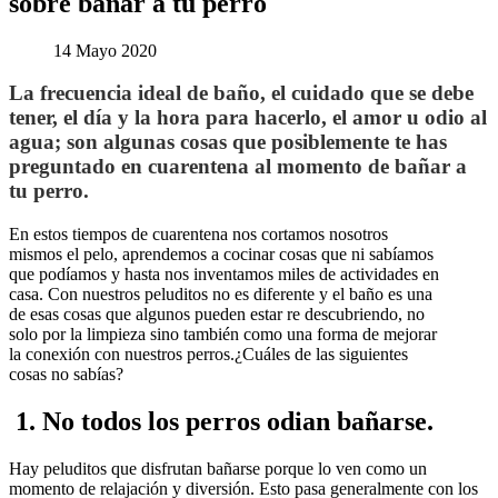
sobre bañar a tu perro
14 Mayo 2020
La frecuencia ideal de baño, el cuidado que se debe
tener, el día y la hora para hacerlo, el amor u odio al
agua; son algunas cosas que posiblemente te has
preguntado en cuarentena al momento de bañar a
tu perro.
En estos tiempos de cuarentena nos cortamos nosotros
mismos el pelo, aprendemos a cocinar cosas que ni sabíamos
que podíamos y hasta nos inventamos miles de actividades en
casa. Con nuestros peluditos no es diferente y el baño es una
de esas cosas que algunos pueden estar re descubriendo, no
solo por la limpieza sino también como una forma de mejorar
la conexión con nuestros perros.¿Cuáles de las siguientes
cosas no sabías?
1.
No todos los perros odian bañarse
.
Hay peluditos que disfrutan bañarse porque lo ven como un
momento de relajación y diversión. Esto pasa generalmente con los