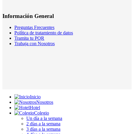
Información General
Preguntas Frecuentes
Política de tratamiento de datos
Tramita tu PQR
Trabaja con Nosotros
Inicio
Nosotros
Hotel
Colegio
Un día a la semana
2 días a la semana
3 días a la semana