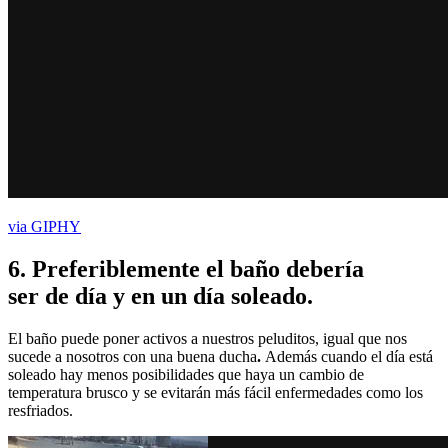
via GIPHY
6.
Preferiblemente el baño debería
ser de día y en un día soleado
.
El baño puede poner activos a nuestros peluditos, igual que nos
sucede a nosotros con una buena ducha
.
Además cuando el día está
soleado hay menos posibilidades que haya un cambio de
temperatura brusco y se evitarán más fácil enfermedades como los
resfriados.