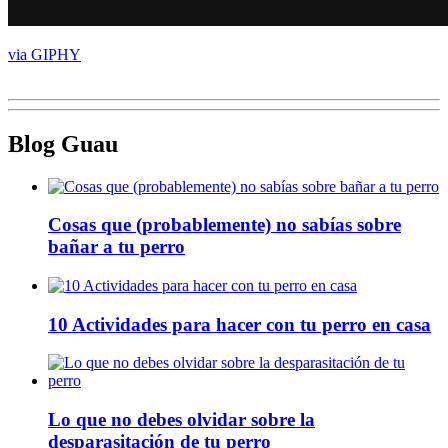
via GIPHY
Blog Guau
Cosas que (probablemente) no sabías sobre
bañar a tu perro
10 Actividades para hacer con tu perro en casa
Lo que no debes olvidar sobre la
desparasitación de tu perro