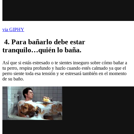
via GIPHY
4.
Para bañarlo debe estar
tranquilo…quién lo baña
.
Así que si estás estresado o te sientes inseguro sobre cómo bañar a
tu perro, respira profundo y hazlo cuando estés calmado ya que el
perro siente toda esa tensión y se estresará también en el momento
de su baño.