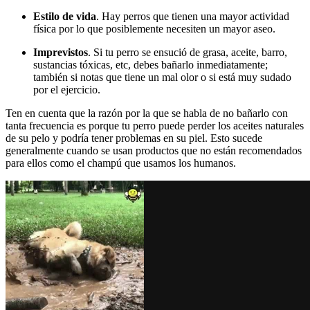
Estilo de vida
. Hay perros que tienen una mayor actividad
física por lo que posiblemente necesiten un mayor aseo.
Imprevistos
. Si tu perro se ensució de grasa, aceite, barro,
sustancias tóxicas, etc, debes bañarlo inmediatamente;
también si notas que tiene un mal olor o si está muy sudado
por el ejercicio.
Ten en cuenta que la razón por la que se habla de no bañarlo con
tanta frecuencia es porque tu perro puede perder los aceites naturales
de su pelo y podría tener problemas en su piel. Esto sucede
generalmente cuando se usan productos que no están recomendados
para ellos como el champú que usamos los humanos.