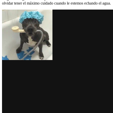
olvidar tener el máximo cuidado cuando le estemos echando el agua.