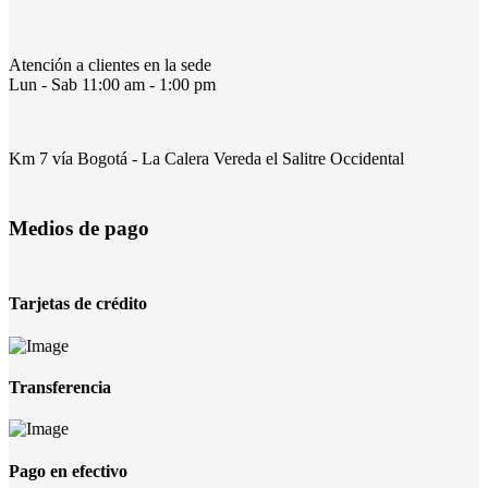
Atención a clientes en la sede
Lun - Sab 11:00 am - 1:00 pm
Km 7 vía Bogotá - La Calera Vereda el Salitre Occidental
Medios de pago
Tarjetas de crédito
Transferencia
Pago en efectivo