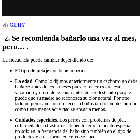
via GIPHY
2.
Se recomienda bañarlo una vez al mes,
pero…
.
La frecuencia puede cambiar dependiendo de:
El tipo de pelaje
que tiene tu perro.
La edad
. Como lo dijimos anteriormente un cachorro no debe
bañarse antes de los 3 meses pues lo mejor es que esté
vacunado y no se debe bañar antes de ser destetado porque
puede que su madre no reconozca su olor natural. Por otro
lado un perro anciano no necesita baños tan frecuentes porque
como tiene menos actividad se ensucia menos.
Cuidados especiales
. Los perros con problemas de piel,
enfermedades o trastornos, deben tener un cuidado especial
no solo en la frecuencia del baño sino también en el tipo de
productos y en la forma en cómo se hace.