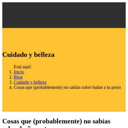
Cuidado y belleza
Está aquí:
Inicio
Blog
Cuidado y belleza
Cosas que (probablemente) no sabías sobre bañar a tu perro
Cosas que (probablemente) no sabías