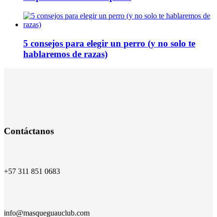
5 consejos para elegir un perro (y no solo te
hablaremos de razas)
Contáctanos
+57 311 851 0683
info@masqueguauclub.com